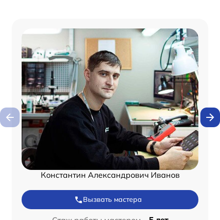
Константин Александрович Иванов
Вызвать мастера