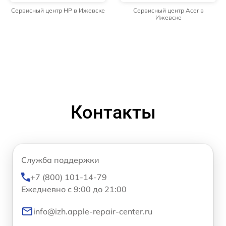
Сервисный центр HP в Ижевске
Сервисный центр Acer в
Ижевске
Контакты
Служба поддержки
+7 (800) 101-14-79
Ежедневно с 9:00 до 21:00
info@izh.apple-repair-center.ru