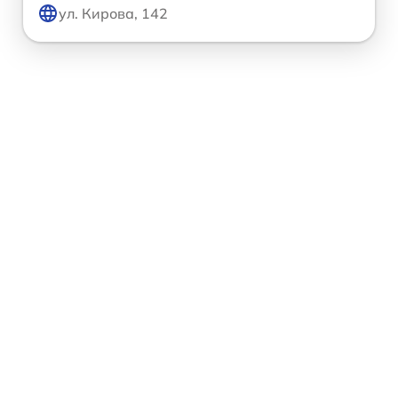
ул. Кирова, 142