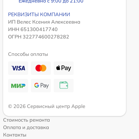
Ежедневно с 9:00 до 21:00
РЕКВИЗИТЫ КОМПАНИИ
ИП Велес Ксения Алексеевна
ИНН 651300417740
ОГРН 322774600278282
Способы оплаты
© 2026 Сервисный центр Apple
Стоимость ремонта
Оплата и доставка
Контакты