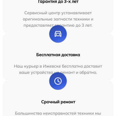
Гарантия до 3-х лет
Сервисный центр устанавливает
оригинальные запчасти техники и
предоставляет гарантию до 3 лет.
Бесплатная доставка
Наш курьер в Ижевске бесплатно доставит
ваше устройство на ремонт и обратно.
Срочный ремонт
Большинство неисправностей техники мы