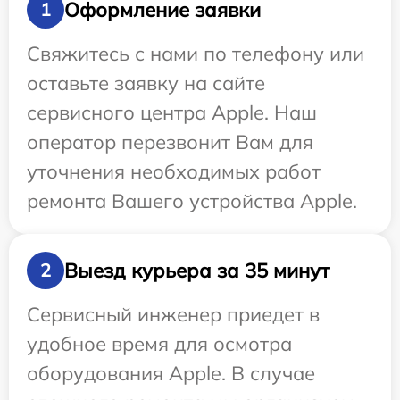
Оформление заявки
1
Свяжитесь с нами по телефону или
оставьте заявку на сайте
сервисного центра Apple. Наш
оператор перезвонит Вам для
уточнения необходимых работ
ремонта Вашего устройства Apple.
Выезд курьера за 35 минут
2
Сервисный инженер приедет в
удобное время для осмотра
оборудования Apple. В случае