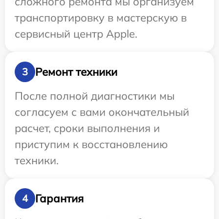
сложного ремонта мы организуем
транспортировку в мастерскую в
сервисный центр Apple.
Ремонт техники
3
После полной диагностики мы
согласуем с вами окончательный
расчет, сроки выполнения и
приступим к восстановлению
техники.
Гарантия
4