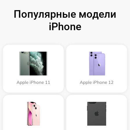
Популярные модели
iPhone
Apple iPhone 11
Apple iPhone 12