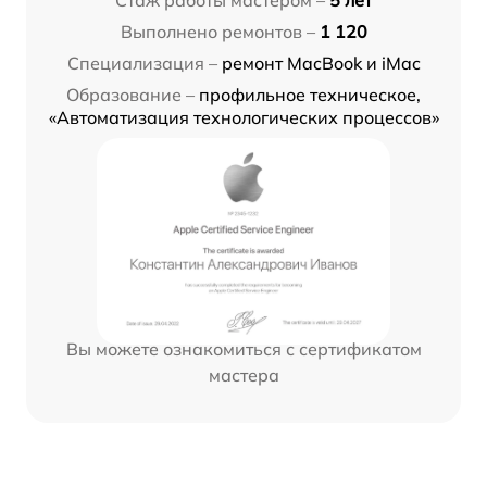
Стаж работы мастером –
5 лет
Выполнено ремонтов –
1 120
Специализация –
ремонт MacBook и iMac
Образование –
профильное техническое,
«Автоматизация технологических процессов»
Вы можете ознакомиться с сертификатом
мастера