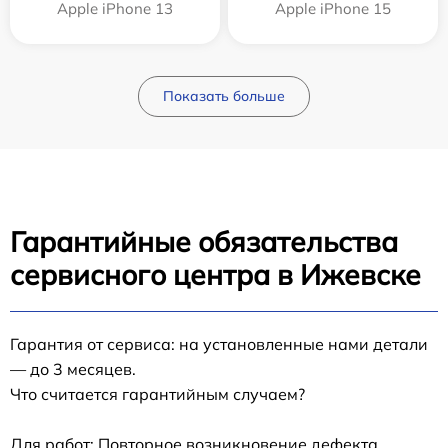
Apple iPhone 13
Apple iPhone 15
Показать больше
Гарантийные обязательства
сервисного центра в Ижевске
Гарантия от сервиса: на установленные нами детали
— до 3 месяцев.
Что считается гарантийным случаем?
Для работ: Повторное возникновение дефекта,