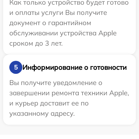
Как только устройство будет готово
и оплаты услуги Вы получите
документ о гарантийном
обслуживании устройства Apple
сроком до 3 лет.
Информирование о готовности
5
Вы получите уведомление о
завершении ремонта техники Apple,
и курьер доставит ее по
указанному адресу.