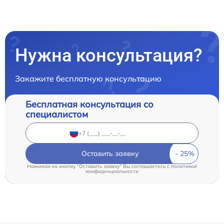
Нужна консультация?
Закажите бесплатную консультацию
Бесплатная консультация со
специалистом
Оставить заявку
Нажимая на кнопку "Оставить заявку" Вы соглашаетесь c
политикой
конфиденциальности