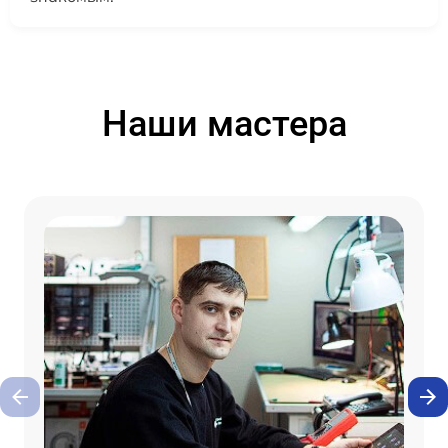
Наши мастера