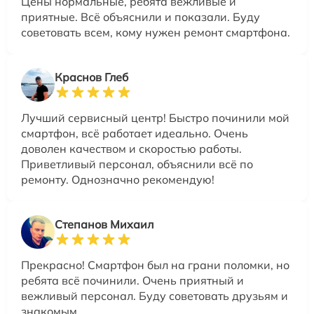
Цены нормальные, ребята вежливые и
приятные. Всё объяснили и показали. Буду
советовать всем, кому нужен ремонт смартфона.
Краснов Глеб
Лучший сервисный центр! Быстро починили мой
смартфон, всё работает идеально. Очень
доволен качеством и скоростью работы.
Приветливый персонал, объяснили всё по
ремонту. Однозначно рекомендую!
Степанов Михаил
Прекрасно! Смартфон был на грани поломки, но
ребята всё починили. Очень приятный и
вежливый персонал. Буду советовать друзьям и
знакомым.