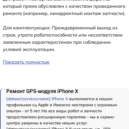
который прямо обусловлен с качеством проведенного
ремонта (например, некорректный монтаж запчасти).
Для комплектующих: Преждевременный выход из
строя, утрата работоспособности или несоответствие
заявленным характеристикам при соблюдении
условий эксплуатации.
Показать полностью
Ремонт GPS-модуля iPhone X
[dataset:services:name] iPhone X
выполняется в нашем
профильном сц Apple в Ижевске мастерами с огромным
опытом - от 5 лет. На все виды работ и запчасти
предоставляем расширенную гарантию - мы в сервис-
центре уверены в качестве наших услуг.