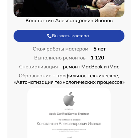
Константин Александрович Иванов
Вызвать мастера
Стаж работы мастером –
5 лет
Выполнено ремонтов –
1 120
Специализация –
ремонт MacBook и iMac
Образование –
профильное техническое,
«Автоматизация технологических процессов»