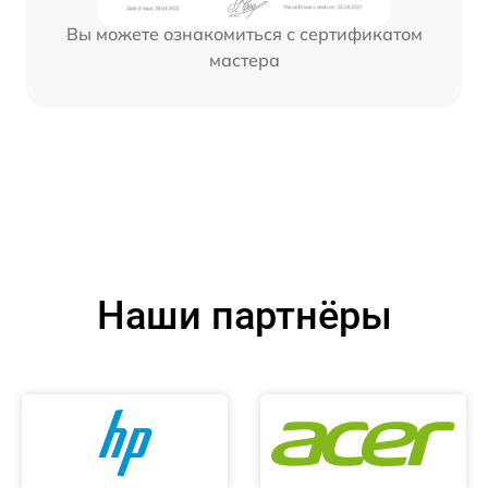
Вы можете ознакомиться с сертификатом
мастера
Наши партнёры