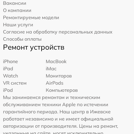
Вакансии
О компании
Ремонтируемые модели
Наши услуги
Согласие на обработку персональных данных
Способы оплаты
Ремонт устройств
iPhone
MacBook
iPad
iMac
Watch
Мониторов
VR систем
AirPods
iPod
Компьютеров
Мы занимаемся ремонтом и техническим
обслуживанием техники Apple по истечении
гарантийного периода. Наш центр в Ижевске
работает независимо и не имеет официальной
авторизации от производителя. Цены на ремонт,
указанные на сайте, носят исключительно