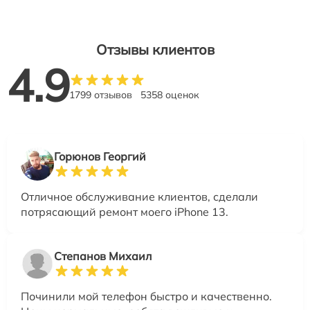
Отзывы клиентов
4.9
1799 отзывов
5358 оценок
Горюнов Георгий
Отличное обслуживание клиентов, сделали
потрясающий ремонт моего iPhone 13.
Степанов Михаил
Починили мой телефон быстро и качественно.