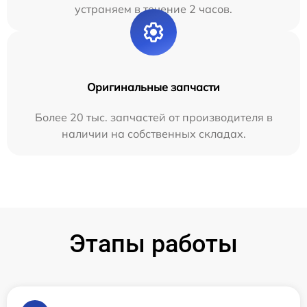
устраняем в течение 2 часов.
Оригинальные запчасти
Более 20 тыс. запчастей от производителя в
наличии на собственных складах.
Этапы работы