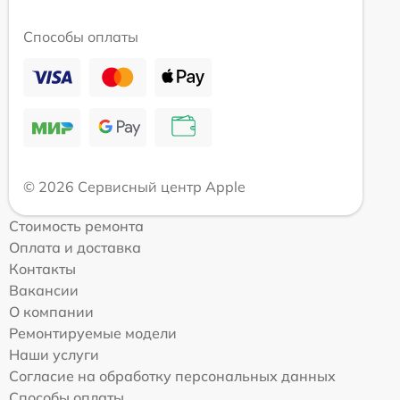
Способы оплаты
© 2026 Сервисный центр Apple
Стоимость ремонта
Оплата и доставка
Контакты
Вакансии
О компании
Ремонтируемые модели
Наши услуги
Согласие на обработку персональных данных
Способы оплаты