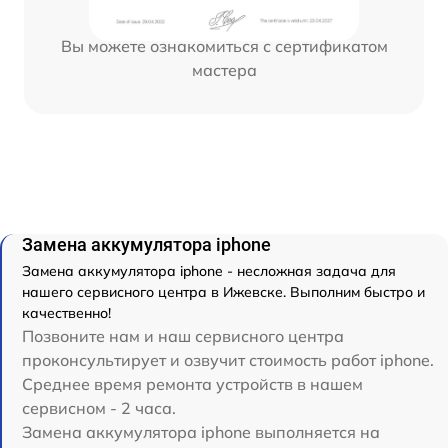
Вы можете ознакомиться с сертификатом
мастера
Замена аккумулятора iphone
Замена аккумулятора iphone - несложная задача для
нашего сервисного центра в Ижевске. Выполним быстро и
качественно!
Позвоните нам и наш сервисного центра
проконсультирует и озвучит стоимость работ iphone.
Среднее время ремонта устройств в нашем
сервисном - 2 часа.
Замена аккумулятора iphone выполняется на