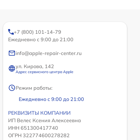
+7 (800) 101-14-79
Ежедневно с 9:00 до 21:00
info@apple-repair-center.ru
ул. Кирова, 142
Адрес сервисного центра Apple
Режим работы:
Ежедневно с 9:00 до 21:00
РЕКВИЗИТЫ КОМПАНИИ
ИП Велес Ксения Алексеевна
ИНН 651300417740
ОГРН 322774600278282