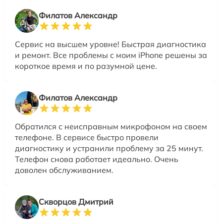
Филатов Александр
Сервис на высшем уровне! Быстрая диагностика
и ремонт. Все проблемы с моим iPhone решены за
короткое время и по разумной цене.
Филатов Александр
Обратился с неисправным микрофоном на своем
телефоне. В сервисе быстро провели
диагностику и устранили проблему за 25 минут.
Телефон снова работает идеально. Очень
доволен обслуживанием.
Скворцов Дмитрий