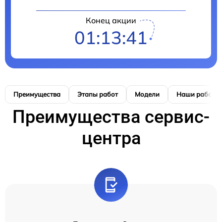
Конец акции
01:13:41
Преимущества
Этапы работ
Модели
Наши работы
Преимущества сервис-
центра