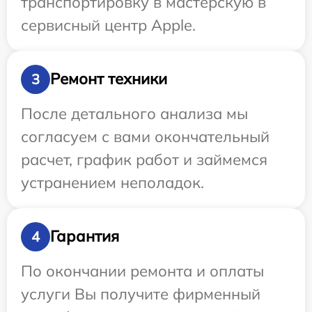
транспортировку в мастерскую в
сервисный центр Apple.
Ремонт техники
3
После детального анализа мы
согласуем с вами окончательный
расчет, график работ и займемся
устранением неполадок.
Гарантия
4
По окончании ремонта и оплаты
услуги Вы получите фирменный