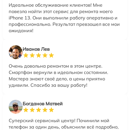
Идеальное обслуживание клиентов! Мне
повезло найти этот сервис для ремонта моего
iPhone 13. Они выполнили работу оперативно и
профессионально. Результат превзошел все мои
ожидания!
Иванов Лев
Очень довольна ремонтом в этом центре.
Смартфон вернули в идеальном состоянии.
Мастера знают своё дело, а цены приятно
удивили. Спасибо за вашу работу!
Богданов Матвей
Суперский сервисный центр! Починили мой
телефон за один день, объяснили всё подробно,