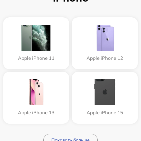
Apple iPhone 11
Apple iPhone 12
Apple iPhone 13
Apple iPhone 15
Показать больше