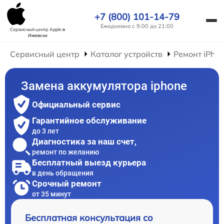
+7 (800) 101-14-79
Ежедневно с 9:00 до 21:00
Сервисный центр Apple
в
Ижевске
Сервисный центр
Каталог устройств
Ремонт iPho
Замена аккумулятора iphone
Официальный сервис
Гарантийное обслуживание
до 3 лет
Диагностика за наш счет,
ремонт по желанию
Бесплатный выезд курьера
в день обращения
Срочный ремонт
от 35 минут
Бесплатная консультация со