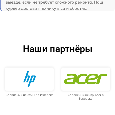
выезде, если не требует сложного ремонта. Наш
курьер доставит технику в сц и обратно.
Наши партнёры
Сервисный центр HP в Ижевске
Сервисный центр Acer в
Ижевске