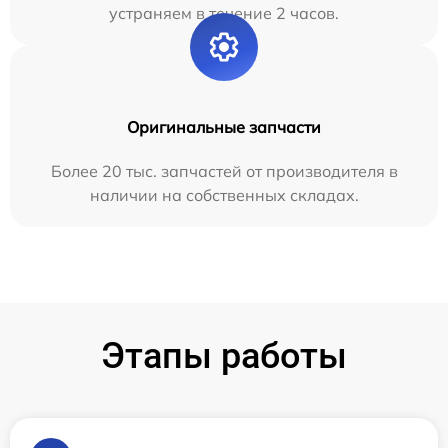
устраняем в течение 2 часов.
Оригинальные запчасти
Более 20 тыс. запчастей от производителя в
наличии на собственных складах.
Этапы работы