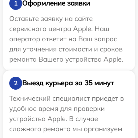
Оформление заявки
1
Оставьте заявку на сайте
сервисного центра Apple. Наш
оператор ответит на Ваш запрос
для уточнения стоимости и сроков
ремонта Вашего устройства Apple.
Выезд курьера за 35 минут
2
Технический специалист приедет в
удобное время для проверки
устройства Apple. В случае
сложного ремонта мы организуем