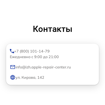
Контакты
+7 (800) 101-14-79
Ежедневно с 9:00 до 21:00
info@izh.apple-repair-center.ru
ул. Кирова, 142