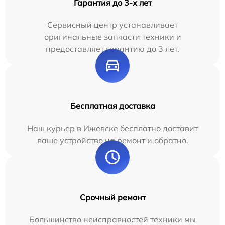
Гарантия до 3-х лет
Сервисный центр устанавливает
оригинальные запчасти техники и
предоставляет гарантию до 3 лет.
Бесплатная доставка
Наш курьер в Ижевске бесплатно доставит
ваше устройство на ремонт и обратно.
Срочный ремонт
Большинство неисправностей техники мы