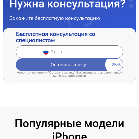
Нужна консультация?
Закажите бесплатную консультацию
Бесплатная консультация со
специалистом
Оставить заявку
Нажимая на кнопку "Оставить заявку" Вы соглашаетесь c
политикой
конфиденциальности
Популярные модели
iPhone