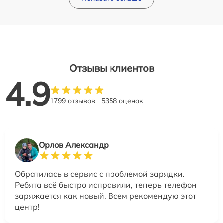
Отзывы клиентов
4.9
1799 отзывов
5358 оценок
Орлов Александр
Обратилась в сервис с проблемой зарядки.
Ребята всё быстро исправили, теперь телефон
заряжается как новый. Всем рекомендую этот
центр!