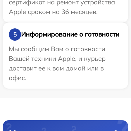
сертификат на ремонт устройства
Apple сроком на 36 месяцев.
Информирование о готовности
5
Мы сообщим Вам о готовности
Вашей техники Apple, и курьер
доставит ее к вам домой или в
офис.