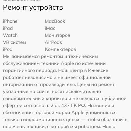
Ремонт устройств
iPhone
MacBook
iPad
iMac
Watch
Мониторов
VR систем
AirPods
iPod
Компьютеров
Мы занимаемся ремонтом и техническим
обслуживанием техники Apple по истечении
гарантийного периода. Наш центр в Ижевске
работает независимо и не имеет официальной
авторизации от производителя. Цены на ремонт,
указанные на сайте, носят исключительно
ознакомительный характер и не являются публичной
офертой согласно п. 2 ст. 437 ГК РФ. Названия и
обозначения торговой марки Apple упоминаются
только в информационных целях — чтобы обозначить
перечень техники, с которой мы работаем. Наша