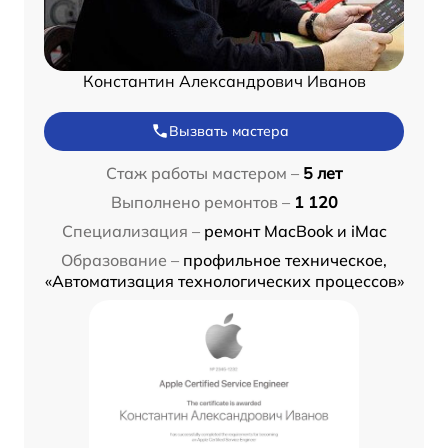
Константин Александрович Иванов
Вызвать мастера
Стаж работы мастером –
5 лет
Выполнено ремонтов –
1 120
Специализация –
ремонт MacBook и iMac
Образование –
профильное техническое,
«Автоматизация технологических процессов»