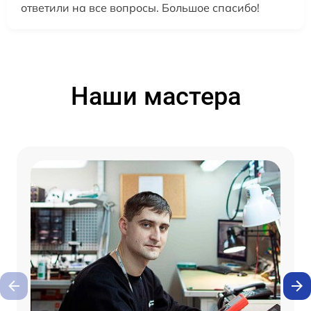
ответили на все вопросы. Большое спасибо!
Наши мастера