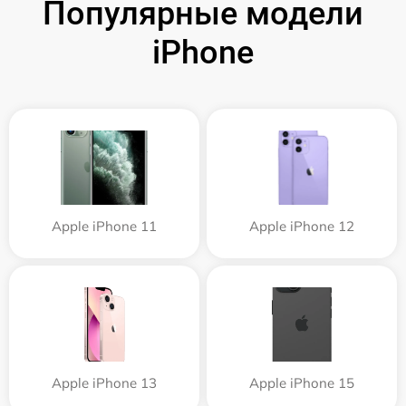
Популярные модели
iPhone
Apple iPhone 11
Apple iPhone 12
Apple iPhone 13
Apple iPhone 15