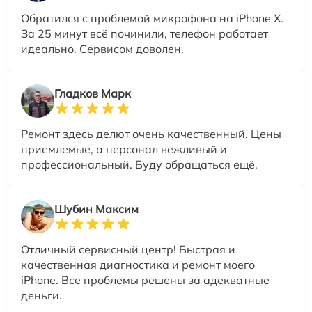
Обратился с проблемой микрофона на iPhone X.
За 25 минут всё починили, телефон работает
идеально. Сервисом доволен.
Гладков Марк
Ремонт здесь делют очень качественный. Цены
приемлемые, а персонал вежливый и
профессиональный. Буду обращаться ещё.
Шубин Максим
Отличный сервисный центр! Быстрая и
качественная диагностика и ремонт моего
iPhone. Все проблемы решены за адекватные
деньги.