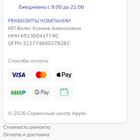
Ежедневно с 9:00 до 21:00
РЕКВИЗИТЫ КОМПАНИИ
ИП Велес Ксения Алексеевна
ИНН 651300417740
ОГРН 322774600278282
Способы оплаты
© 2026 Сервисный центр Apple
Стоимость ремонта
Оплата и доставка