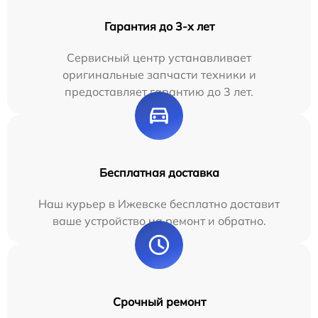
Гарантия до 3-х лет
Сервисный центр устанавливает
оригинальные запчасти техники и
предоставляет гарантию до 3 лет.
Бесплатная доставка
Наш курьер в Ижевске бесплатно доставит
ваше устройство на ремонт и обратно.
Срочный ремонт