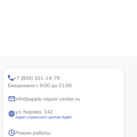
+7 (800) 101-14-79
Ежедневно с 9:00 до 21:00
info@apple-repair-center.ru
ул. Кирова, 142
Адрес сервисного центра Apple
Режим работы: