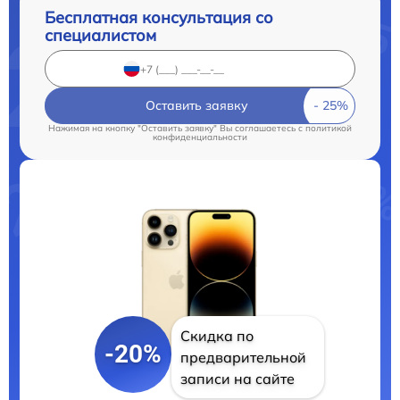
Бесплатная консультация со
специалистом
Оставить заявку
Нажимая на кнопку "Оставить заявку" Вы соглашаетесь c
политикой
конфиденциальности
Скидка по
-20%
предварительной
записи на сайте