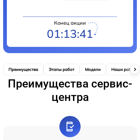
Конец акции
01:13:40
Преимущества
Этапы работ
Модели
Наши работы
Преимущества сервис-
центра