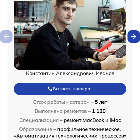
Константин Александрович Иванов
Вызвать мастера
Стаж работы мастером –
5 лет
Выполнено ремонтов –
1 120
Специализация –
ремонт MacBook и iMac
Образование –
профильное техническое,
«Автоматизация технологических процессов»