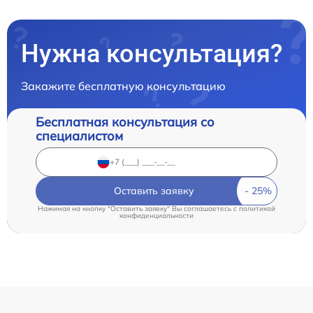
Нужна консультация?
Закажите бесплатную консультацию
Бесплатная консультация со
специалистом
Оставить заявку
Нажимая на кнопку "Оставить заявку" Вы соглашаетесь c
политикой
конфиденциальности