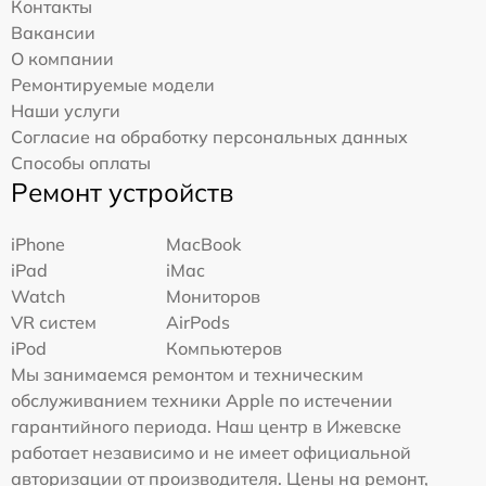
Контакты
Вакансии
О компании
Ремонтируемые модели
Наши услуги
Согласие на обработку персональных данных
Способы оплаты
Ремонт устройств
iPhone
MacBook
iPad
iMac
Watch
Мониторов
VR систем
AirPods
iPod
Компьютеров
Мы занимаемся ремонтом и техническим
обслуживанием техники Apple по истечении
гарантийного периода. Наш центр в Ижевске
работает независимо и не имеет официальной
авторизации от производителя. Цены на ремонт,