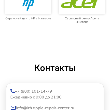
Сервисный центр HP в Ижевске
Сервисный центр Acer в
Ижевске
Контакты
+7 (800) 101-14-79
Ежедневно с 9:00 до 21:00
info@izh.apple-repair-center.ru