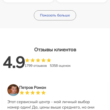
Показать больше
Отзывы клиентов
4.9
1799 отзывов
5358 оценок
Петров Роман
Этот сервисный центр - мой личный выбор
номер один! Да, цены выше среднего, но они