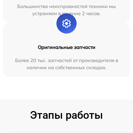
Большинство неисправностей техники мы
устраняем в течение 2 часов.
Оригинальные запчасти
Более 20 тыс. запчастей от производителя в
наличии на собственных складах.
Этапы работы