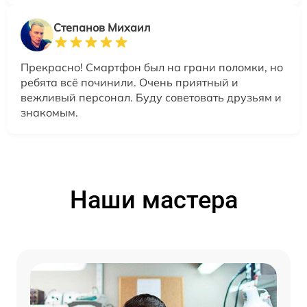
Степанов Михаил
Прекрасно! Смартфон был на грани поломки, но
ребята всё починили. Очень приятный и
вежливый персонал. Буду советовать друзьям и
знакомым.
Наши мастера