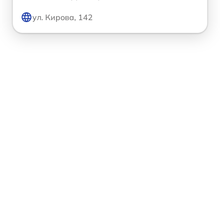
ул. Кирова, 142