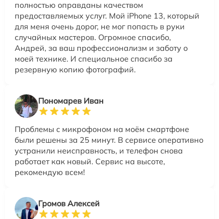
полностью оправданы качеством
предоставляемых услуг. Мой iPhone 13, который
для меня очень дорог, не мог попасть в руки
случайных мастеров. Огромное спасибо,
Андрей, за ваш профессионализм и заботу о
моей технике. И специальное спасибо за
резервную копию фотографий.
Пономарев Иван
Проблемы с микрофоном на моём смартфоне
были решены за 25 минут. В сервисе оперативно
устранили неисправность, и телефон снова
работает как новый. Сервис на высоте,
рекомендую всем!
Громов Алексей