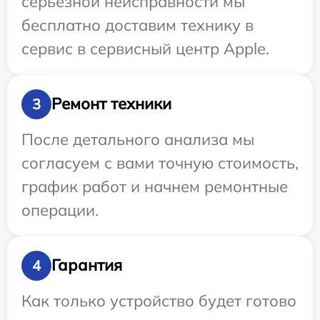
серьезной неисправности мы
бесплатно доставим технику в
сервис в сервисный центр Apple.
Ремонт техники
3
После детального анализа мы
согласуем с вами точную стоимость,
график работ и начнем ремонтные
операции.
Гарантия
4
Как только устройство будет готово