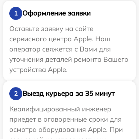
Оформление заявки
1
Оставьте заявку на сайте
сервисного центра Apple. Наш
оператор свяжется с Вами для
уточнения деталей ремонта Вашего
устройства Apple.
Выезд курьера за 35 минут
2
Квалифицированный инженер
приедет в оговоренные сроки для
осмотра оборудования Apple. При