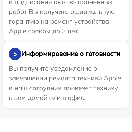
и подписания акта выполненных
работ Вы получите официальную
гарантию на ремонт устройства
Apple сроком до 3 лет.
Информирование о готовности
5
Вы получите уведомление о
завершении ремонта техники Apple,
и наш сотрудник привезет технику
к вам домой или в офис.