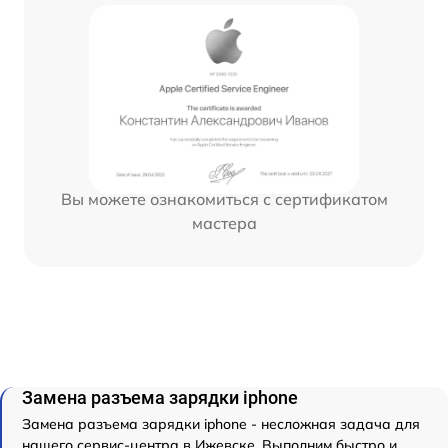
Вы можете ознакомиться с сертификатом
мастера
Замена разъема зарядки iphone
Замена разъема зарядки iphone - несложная задача для
нашего сервис-центра в Ижевске. Выполним быстро и