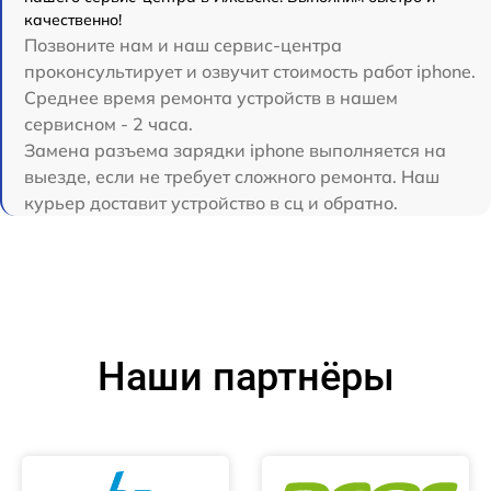
качественно!
Позвоните нам и наш сервис-центра
проконсультирует и озвучит стоимость работ iphone.
Среднее время ремонта устройств в нашем
сервисном - 2 часа.
Замена разъема зарядки iphone выполняется на
выезде, если не требует сложного ремонта. Наш
курьер доставит устройство в сц и обратно.
Наши партнёры