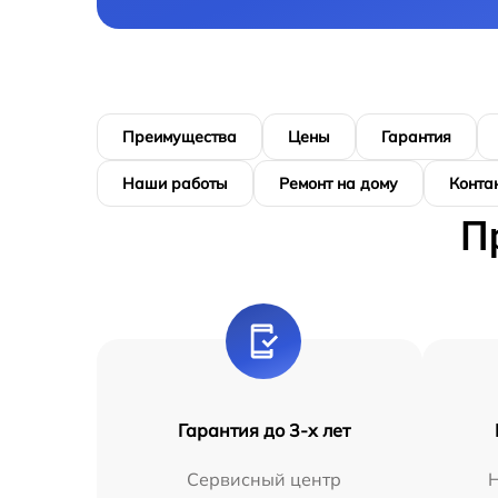
Преимущества
Цены
Гарантия
Наши работы
Ремонт на дому
Конта
П
Гарантия до 3-х лет
Сервисный центр