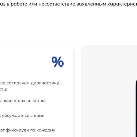
аз в работе или несоответствие заявленным характери
%
ке согласуем диагностику,
ти:
ломки и только потом
 обсуждается с вами
бот фиксируем по каждому