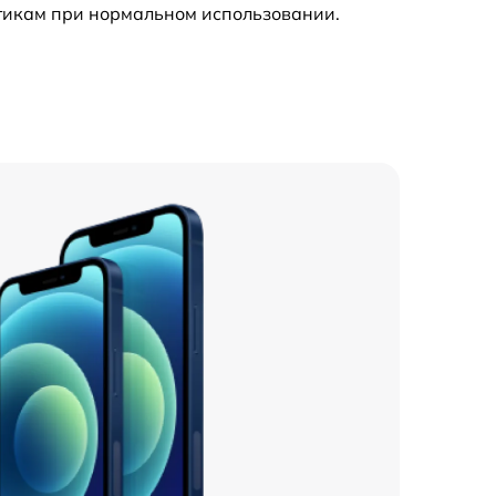
стикам при нормальном использовании.