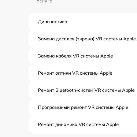
Услуга
Диагностика
Замена дисплея (экрана) VR системы Apple
Замена кабеля VR системы Apple
Ремонт оптики VR системы Apple
Ремонт Bluetooth-систем VR системы Apple
Программный ремонт VR системы Apple
Ремонт динамика VR системы Apple