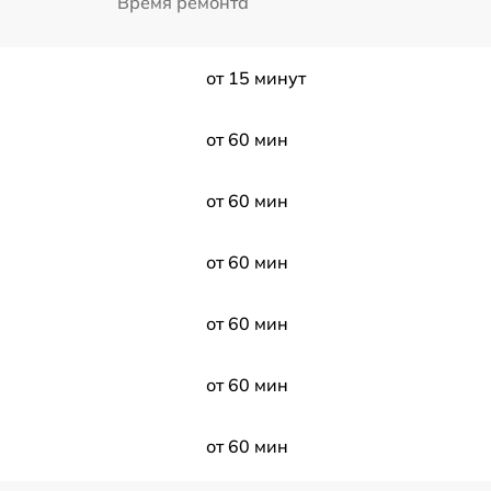
Время ремонта
от 15 минут
от 60 мин
от 60 мин
от 60 мин
от 60 мин
от 60 мин
от 60 мин