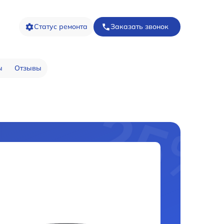
Статус ремонта
Заказать звонок
ы
Отзывы