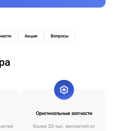
ности
Акции
Вопросы
ра
Оригинальные запчасти
остей
Более 20 тыс. запчастей от