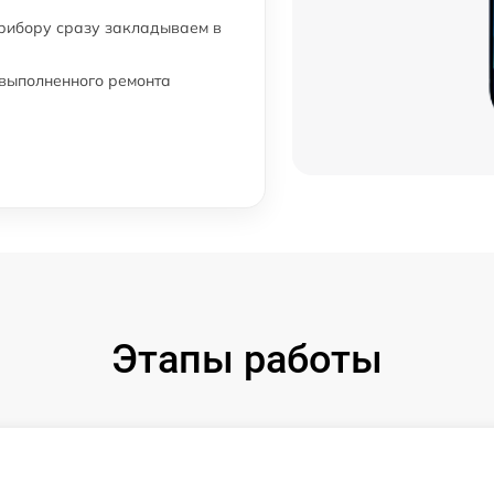
прибору сразу закладываем в
 выполненного ремонта
Этапы работы