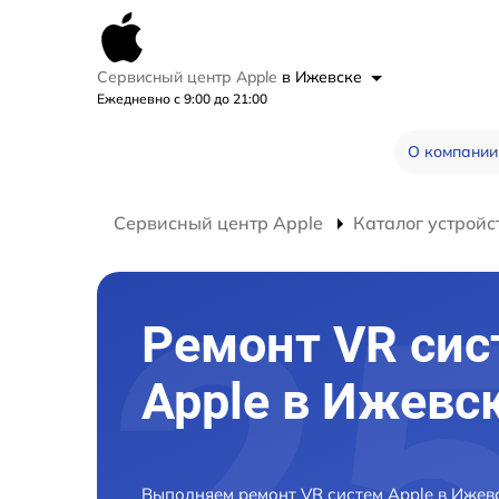
Сервисный центр Apple
в Ижевске
Ежедневно с 9:00 до 21:00
О компании
Сервисный центр Apple
Каталог устройс
Ремонт VR сис
Apple в Ижевс
Выполняем ремонт VR систем Apple в Ижев