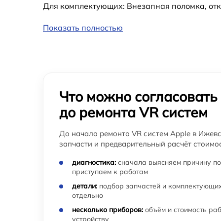
Для комплектующих: Внезапная поломка, отк
Показать полностью
Что можно согласовать
до ремонта VR систем
До начала ремонта VR систем Apple в Ижевс
запчасти и предварительный расчёт стоимос
диагностика:
сначала выясняем причину по
приступаем к работам
детали:
подбор запчастей и комплектующих
отдельно
несколько приборов:
объём и стоимость ра
устройству